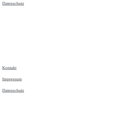
Datenschutz
Kontakt
Impressum
Datenschutz