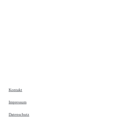
Kontakt
Impressum
Datenschutz