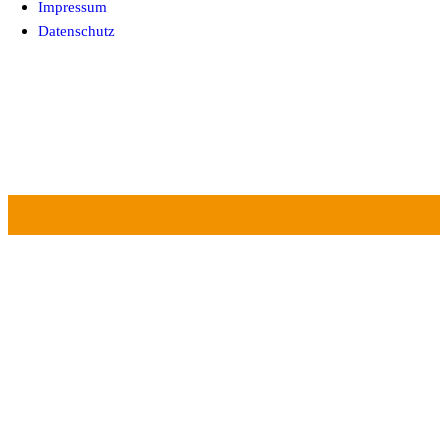
Impressum
Datenschutz