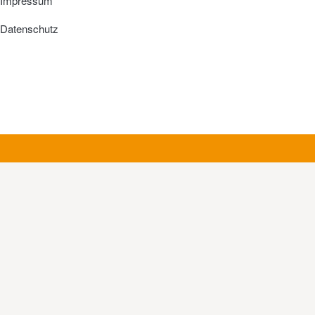
Impressum
Datenschutz