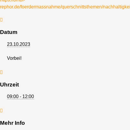
rephor.de/foerdermassnahme/querschnittsthemen/nachhaltigke
Datum
23.10.2023
Vorbei!
Uhrzeit
09:00 - 12:00
Mehr Info