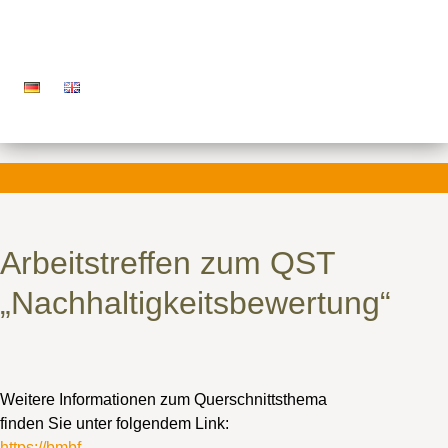
Arbeitstreffen zum QST
„Nachhaltigkeitsbewertung“
Weitere Informationen zum Querschnittsthema
finden Sie unter folgendem Link:
https://bmbf-