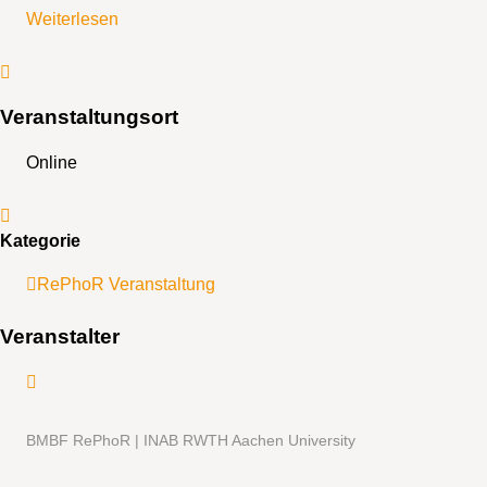
Weiterlesen
Veranstaltungsort
Online
Kategorie
RePhoR Veranstaltung
Veranstalter
BMBF RePhoR | INAB RWTH Aachen University