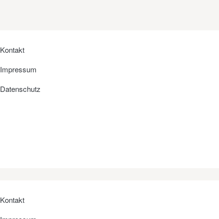
Kontakt
Impressum
Datenschutz
Kontakt