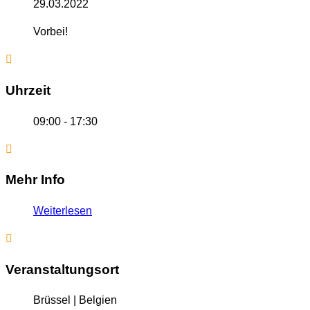
29.03.2022
Vorbei!
Uhrzeit
09:00 - 17:30
Mehr Info
Weiterlesen
Veranstaltungsort
Brüssel | Belgien