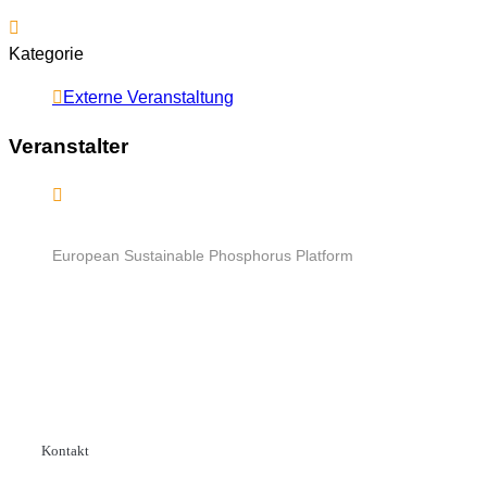
Kategorie
Externe Veranstaltung
Veranstalter
European Sustainable Phosphorus Platform
Kontakt