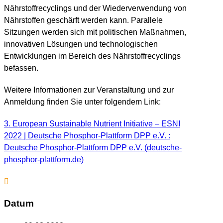
Nährstoffrecyclings und der Wiederverwendung von
Nährstoffen geschärft werden kann. Parallele
Sitzungen werden sich mit politischen Maßnahmen,
innovativen Lösungen und technologischen
Entwicklungen im Bereich des Nährstoffrecyclings
befassen.
Weitere Informationen zur Veranstaltung und zur
Anmeldung finden Sie unter folgendem Link:
3. European Sustainable Nutrient Initiative – ESNI
2022 | Deutsche Phosphor-Plattform DPP e.V. :
Deutsche Phosphor-Plattform DPP e.V. (deutsche-
phosphor-plattform.de)
Datum