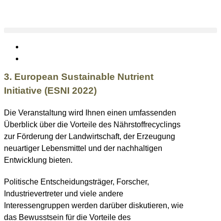
3. European Sustainable Nutrient
Initiative (ESNI 2022)
Die Veranstaltung wird Ihnen einen umfassenden
Überblick über die Vorteile des Nährstoffrecyclings
zur Förderung der Landwirtschaft, der Erzeugung
neuartiger Lebensmittel und der nachhaltigen
Entwicklung bieten.
Politische Entscheidungsträger, Forscher,
Industrievertreter und viele andere
Interessengruppen werden darüber diskutieren, wie
das Bewusstsein für die Vorteile des