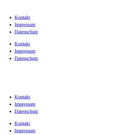
Kontakt
Impressum
Datenschutz
Kontakt
Impressum
Datenschutz
Kontakt
Impressum
Datenschutz
Kontakt
Impressum