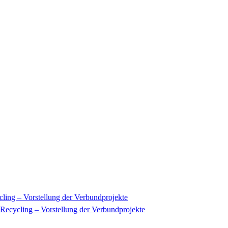
ng – Vorstellung der Verbundprojekte
cycling – Vorstellung der Verbundprojekte