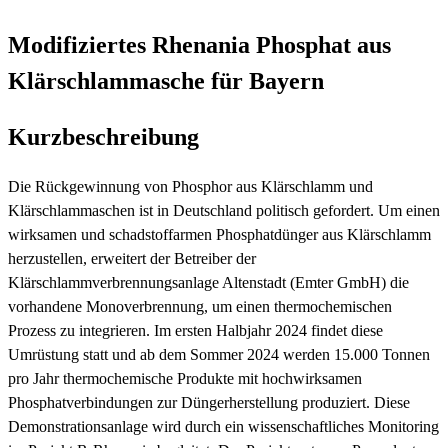
Modifiziertes Rhenania Phosphat aus
Klärschlammasche für Bayern
Kurzbeschreibung
Die Rückgewinnung von Phosphor aus Klärschlamm und
Klärschlammaschen ist in Deutschland politisch gefordert. Um einen
wirksamen und schadstoffarmen Phosphatdünger aus Klärschlamm
herzustellen, erweitert der Betreiber der
Klärschlammverbrennungsanlage Altenstadt (Emter GmbH) die
vorhandene Monoverbrennung, um einen thermochemischen
Prozess zu integrieren. Im ersten Halbjahr 2024 findet diese
Umrüstung statt und ab dem Sommer 2024 werden 15.000 Tonnen
pro Jahr thermochemische Produkte mit hochwirksamen
Phosphatverbindungen zur Düngerherstellung produziert. Diese
Demonstrationsanlage wird durch ein wissenschaftliches Monitoring