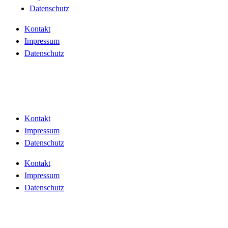
Datenschutz
Kontakt
Impressum
Datenschutz
Kontakt
Impressum
Datenschutz
Kontakt
Impressum
Datenschutz