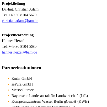
Projektleitung
Dr.-Ing. Christian Adam
Tel. +49 30 8104 5670
christian.adam@bam.de
Projektbearbeitung
Hannes Herzel
Tel. +49 30 8104 5680
hannes.herzel@bam.de
Partnerinstitutionen
Emter GmbH
sePura GmbH
Metso:Outotec
Bayerische Landesanstalt für Landwirtschaft (LfL)
Kompetenzzentrum Wasser Berlin gGmbH (KWB)