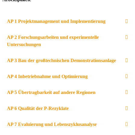
AP 1 Projektmanagement und Implementierung
AP 2 Forschungsarbeiten und experimentelle
Untersuchungen
AP 3 Bau der großtechnischen Demonstrationsanlage
AP 4 Inbetriebnahme und Optimierung
AP 5 Übertragbarkeit auf andere Regionen
AP 6 Qualität der P-Rezyklate
AP 7 Evaluierung und Lebenszyklusanalyse