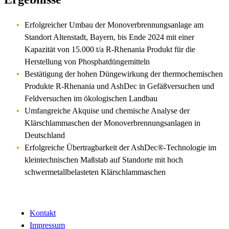
Erfolgreicher Umbau der Monoverbrennungsanlage am
Standort Altenstadt, Bayern, bis Ende 2024 mit einer
Kapazität von 15.000 t/a R-Rhenania Produkt für die
Herstellung von Phosphatdüngemitteln
Bestätigung der hohen Düngewirkung der thermochemischen
Produkte R-Rhenania und AshDec in Gefäßversuchen und
Feldversuchen im ökologischen Landbau
Umfangreiche Akquise und chemische Analyse der
Klärschlammaschen der Monoverbrennungsanlagen in
Deutschland
Erfolgreiche Übertragbarkeit der AshDec®-Technologie im
kleintechnischen Maßstab auf Standorte mit hoch
schwermetallbelasteten Klärschlammaschen
Kontakt
Impressum