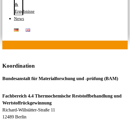
&
Ergebnisse
News
Koordination
Bundesanstalt für Materialforschung und -prüfung (BAM)
Fachbereich 4.4 Thermochemische Reststoffbehandlung und
Wertstoffrückgewinnung
Richard-Willstätter-Straße 11
12489 Berlin