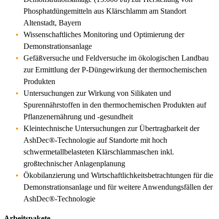
Phosphatdüngemitteln aus Klärschlamm am Standort
Altenstadt, Bayern
Wissenschaftliches Monitoring und Optimierung der
Demonstrationsanlage
Gefäßversuche und Feldversuche im ökologischen Landbau
zur Ermittlung der P-Düngewirkung der thermochemischen
Produkten
Untersuchungen zur Wirkung von Silikaten und
Spurennährstoffen in den thermochemischen Produkten auf
Pflanzenernährung und -gesundheit
Kleintechnische Untersuchungen zur Übertragbarkeit der
AshDec®-Technologie auf Standorte mit hoch
schwermetallbelasteten Klärschlammaschen inkl.
großtechnischer Anlagenplanung
Ökobilanzierung und Wirtschaftlichkeitsbetrachtungen für die
Demonstrationsanlage und für weitere Anwendungsfällen der
AshDec®-Technologie
Arbeitspakete