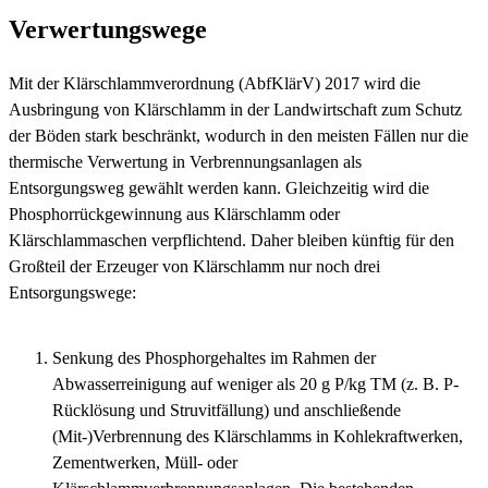
Verwertungswege
Mit der Klärschlammverordnung (AbfKlärV) 2017 wird die
Ausbringung von Klärschlamm in der Landwirtschaft zum Schutz
der Böden stark beschränkt, wodurch in den meisten Fällen nur die
thermische Verwertung in Verbrennungsanlagen als
Entsorgungsweg gewählt werden kann. Gleichzeitig wird die
Phosphorrückgewinnung aus Klärschlamm oder
Klärschlammaschen verpflichtend. Daher bleiben künftig für den
Großteil der Erzeuger von Klärschlamm nur noch drei
Entsorgungswege:
Senkung des Phosphorgehaltes im Rahmen der
Abwasserreinigung auf weniger als 20 g P/kg TM (z. B. P-
Rücklösung und Struvitfällung) und anschließende
(Mit-)Verbrennung des Klärschlamms in Kohlekraftwerken,
Zementwerken, Müll- oder