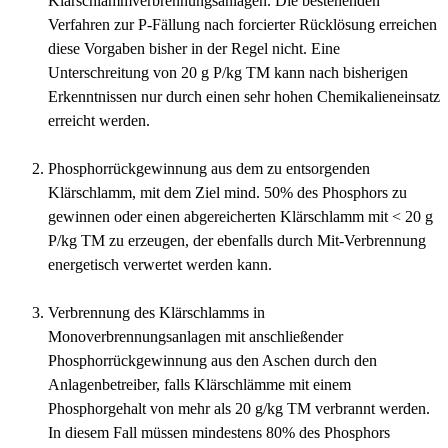
Klärschlammverbrennungsanlagen. Die bestehenden
Verfahren zur P-Fällung nach forcierter Rücklösung erreichen
diese Vorgaben bisher in der Regel nicht. Eine
Unterschreitung von 20 g P/kg TM kann nach bisherigen
Erkenntnissen nur durch einen sehr hohen Chemikalieneinsatz
erreicht werden.
Phosphorrückgewinnung aus dem zu entsorgenden
Klärschlamm, mit dem Ziel mind. 50% des Phosphors zu
gewinnen oder einen abgereicherten Klärschlamm mit < 20 g
P/kg TM zu erzeugen, der ebenfalls durch Mit-Verbrennung
energetisch verwertet werden kann.
Verbrennung des Klärschlamms in
Monoverbrennungsanlagen mit anschließender
Phosphorrückgewinnung aus den Aschen durch den
Anlagenbetreiber, falls Klärschlämme mit einem
Phosphorgehalt von mehr als 20 g/kg TM verbrannt werden.
In diesem Fall müssen mindestens 80% des Phosphors